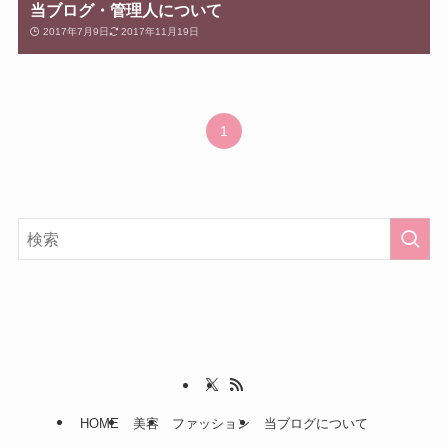
当ブログ・管理人について
2017年7月9日
2017年11月19日
1
HOME
美容
ファッション
当ブログについて