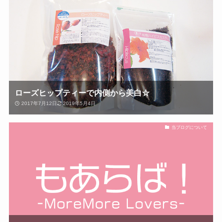
ローズヒップティーで内側から美白☆
2017年7月12日
2019年5月4日
当ブログについて