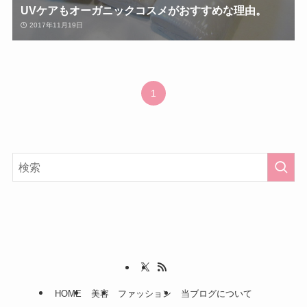
UVケアもオーガニックコスメがおすすめな理由。
2017年11月19日
1
HOME
美容
ファッション
当ブログについて